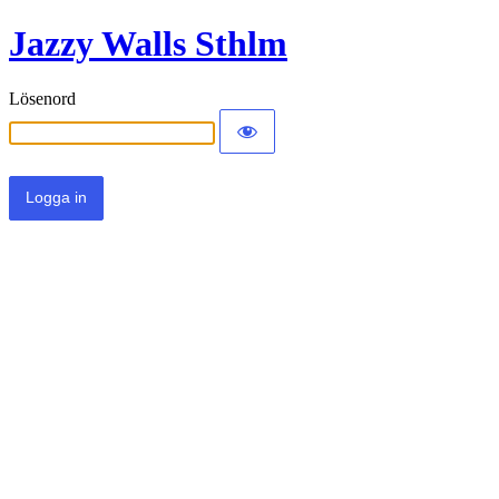
Jazzy Walls Sthlm
Lösenord