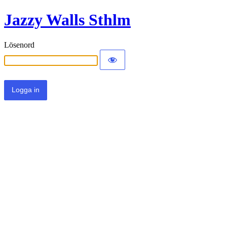
Jazzy Walls Sthlm
Lösenord