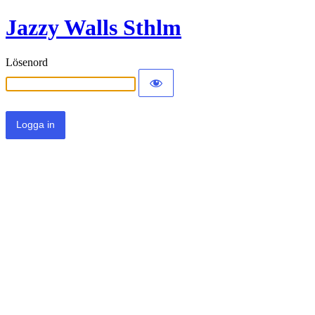
Jazzy Walls Sthlm
Lösenord