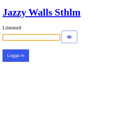
Jazzy Walls Sthlm
Lösenord