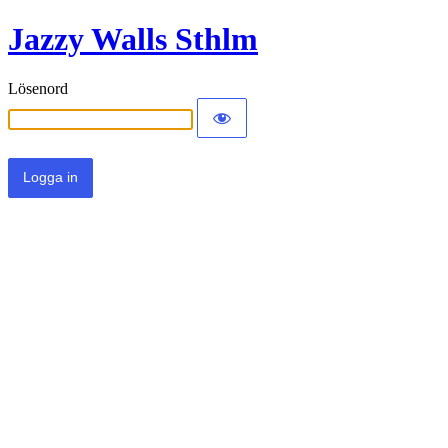
Jazzy Walls Sthlm
Lösenord