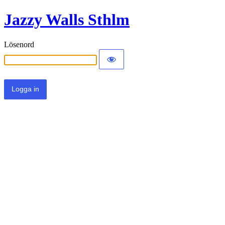
Jazzy Walls Sthlm
Lösenord