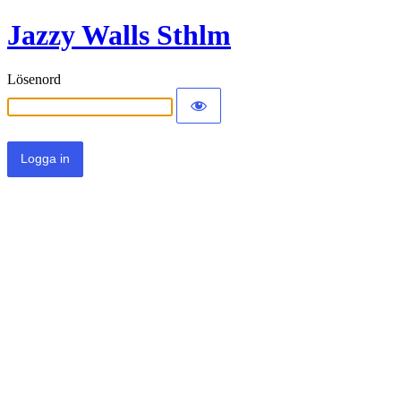
Jazzy Walls Sthlm
Lösenord