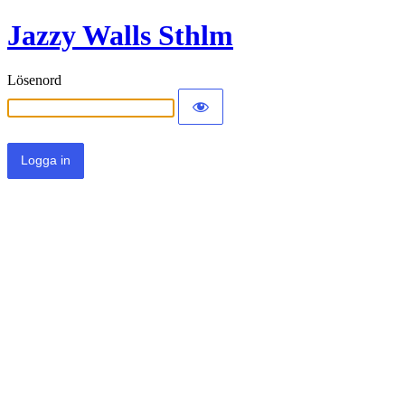
Jazzy Walls Sthlm
Lösenord