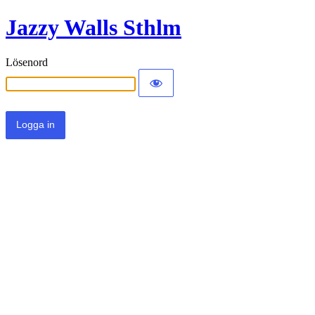
Jazzy Walls Sthlm
Lösenord