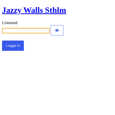
Jazzy Walls Sthlm
Lösenord