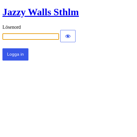
Jazzy Walls Sthlm
Lösenord